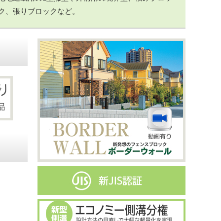
ク、張りブロックなど。