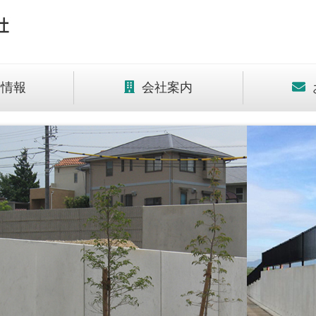
情報
会社案内