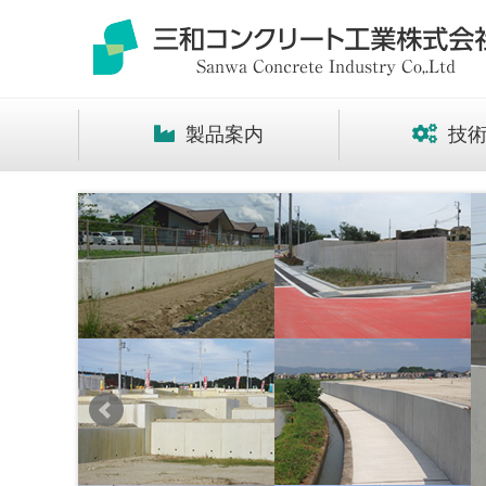
製品案内
技術