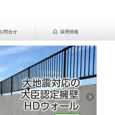
お問合せ
採用情報